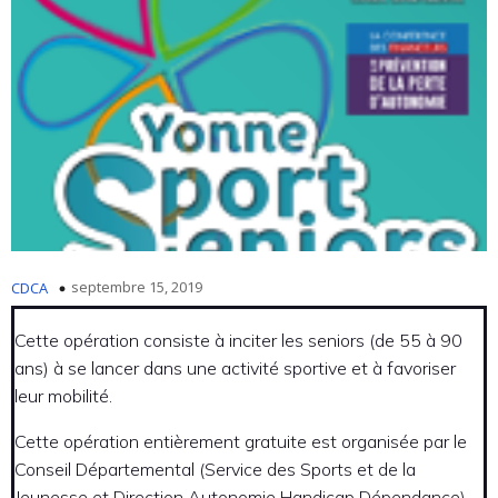
septembre 15, 2019
CDCA
Cette opération consiste à inciter les seniors (de 55 à 90
ans) à se lancer dans une activité sportive et à favoriser
leur mobilité.
Cette opération entièrement gratuite est organisée par le
Conseil Départemental (Service des Sports et de la
Jeunesse et Direction Autonomie Handicap Dépendance)