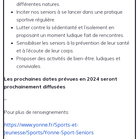
différentes natures.
Inciter nos seniors à se lancer dans une pratique
sportive régulière.
Lutter contre la sédentarité et l’isolement en
proposant un moment ludique fait de rencontres.
Sensibiliser les seniors à la prévention de leur santé
et à l’écoute de leur corps.
Proposer des activités de bien-être, ludiques et
conviviales.
Les prochaines dates prévues en 2024 seront
prochainement diffusées
–
Pour plus de renseignements:
https://www.yonne.fr/Sports-et-
Jeunesse/Sports/Yonne-Sport-Seniors