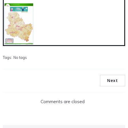
Tags:
No tags
Next
Comments are closed