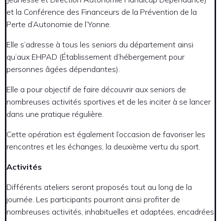
et la Conférence des Financeurs de la Prévention de la
Perte d’Autonomie de l’Yonne.
Elle s’adresse à tous les seniors du département
ainsi
qu’aux EHPAD (Établissement d’hébergement pour
personnes âgées dépendantes).
Elle a pour objectif de faire découvrir aux seniors de
nombreuses activités sportives et de les inciter à se lancer
dans une pratique régulière.
Cette opération est également l’occasion de favoriser les
rencontres et les échanges, la deuxième vertu du sport.
Activités
Différents ateliers seront proposés tout au long de la
journée. Les participants pourront ainsi profiter de
nombreuses activités, inhabituelles et adaptées, encadrées