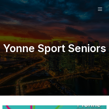
Yonne Sport Seniors