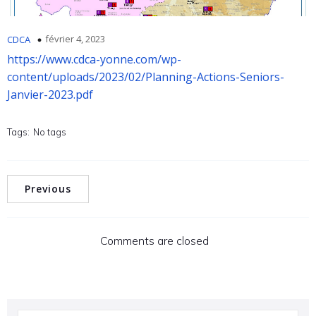
février 4, 2023
CDCA
https://www.cdca-yonne.com/wp-
content/uploads/2023/02/Planning-Actions-Seniors-
Janvier-2023.pdf
Tags:
No tags
Previous
Comments are closed