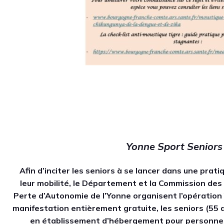
Yonne Sport Seniors
Afin d’inciter les seniors à se lancer dans une prati
leur mobilité, le Département et la Commission des 
Perte d’Autonomie de l’Yonne organisent l’opération
manifestation entièrement gratuite, les seniors (55 a
en établissement d’hébergement pour personn