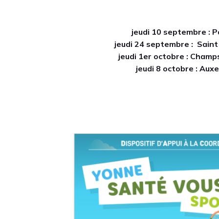
jeudi 10 septembre : 
jeudi 24 septembre : Sain
jeudi 1er octobre : Cham
jeudi 8 octobre : Aux