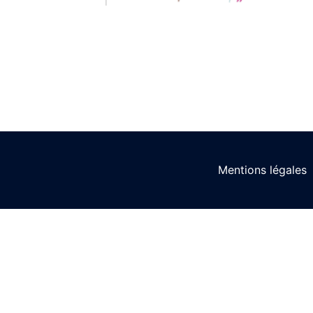
Mentions légales