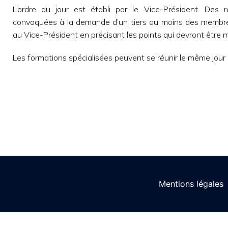
L’ordre du jour est établi par le Vice-Président. Des 
convoquées à la demande d’un tiers au moins des membre
au Vice-Président en précisant les points qui devront être mis
Les formations spécialisées peuvent se réunir le même jour 
Mentions légales