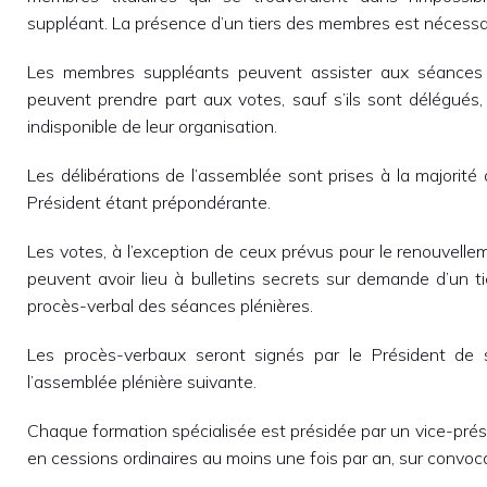
suppléant. La présence d’un tiers des membres est nécessaire
Les membres suppléants peuvent assister aux séances p
peuvent prendre part aux votes, sauf s’ils sont délégués
indisponible de leur organisation.
Les délibérations de l’assemblée sont prises à la majorité 
Président étant prépondérante.
Les votes, à l’exception de ceux prévus pour le renouvellem
peuvent avoir lieu à bulletins secrets sur demande d’un t
procès-verbal des séances plénières.
Les procès-verbaux seront signés par le Président de 
l’assemblée plénière suivante.
Chaque formation spécialisée est présidée par un vice-présid
en cessions ordinaires au moins une fois par an, sur convoc