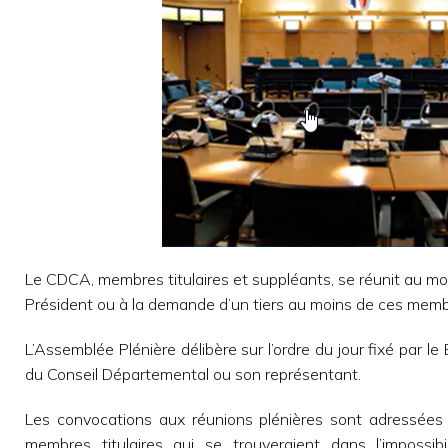
Le CDCA, membres titulaires et suppléants, se réunit au mo
Président ou à la demande d’un tiers au moins de ces memb
L’Assemblée Plénière délibère sur l’ordre du jour fixé par le
du Conseil Départemental ou son représentant.
Les convocations aux réunions plénières sont adressées 
membres titulaires qui se trouveraient dans l’impossibil